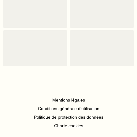
Mentions légales
Conditions générale d'utilisation
Politique de protection des données
Charte cookies