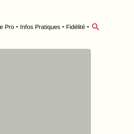
e Pro
Infos Pratiques
Fidélité