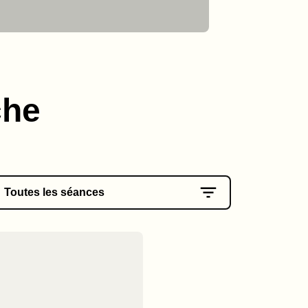
che
Toutes les séances