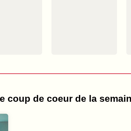
e coup de coeur de la semai