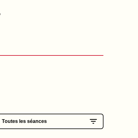
r
Toutes les séances