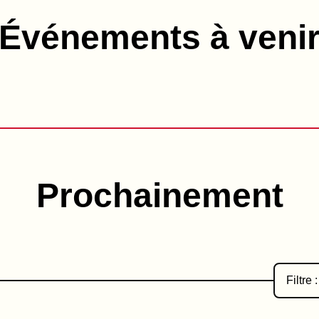
Événements à veni
Prochainement
Filtre :