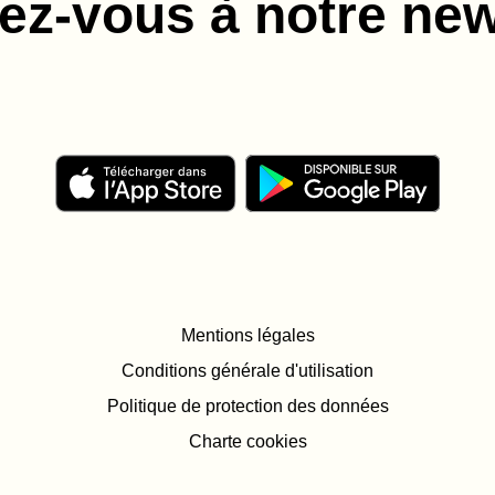
z-vous à notre new
Mentions légales
Conditions générale d'utilisation
Politique de protection des données
Charte cookies