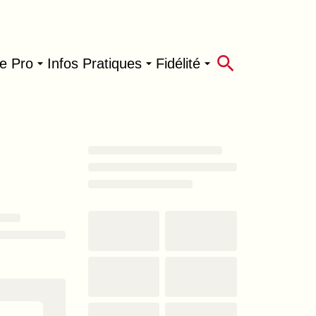
e Pro
Infos Pratiques
Fidélité