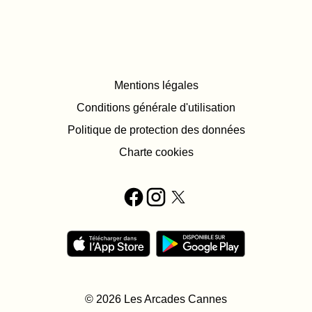
Mentions légales
Conditions générale d'utilisation
Politique de protection des données
Charte cookies
© 2026 Les Arcades Cannes