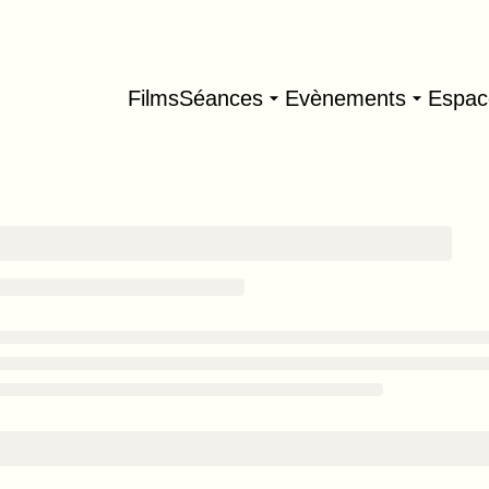
Films
Séances
Evènements
Espac