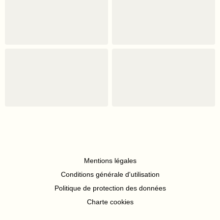
Mentions légales
Conditions générale d'utilisation
Politique de protection des données
Charte cookies